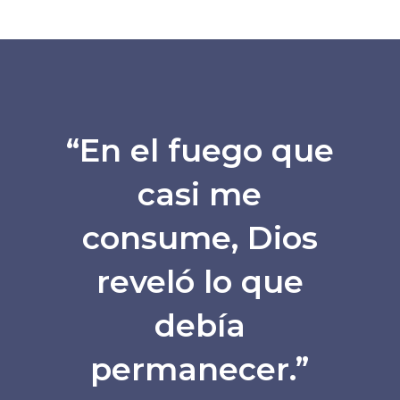
“En el fuego que
casi me
consume, Dios
reveló lo que
debía
permanecer.”