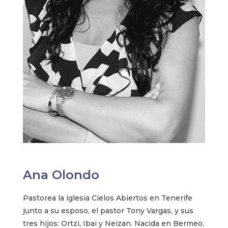
Ana Olondo
Pastorea la iglesia Cielos Abiertos en Tenerife
junto a su esposo, el pastor Tony Vargas, y sus
tres hijos: Ortzi, Ibai y Neizan. Nacida en Bermeo,