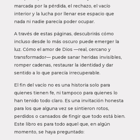
marcada por la pérdida, el rechazo, el vacío
interior y la lucha por llenar ese espacio que
nada ni nadie parecía poder ocupar.
A través de estas páginas, descubrirás cómo
incluso desde lo más oscuro puede emerger la
luz. Cómo el amor de Dios —real, cercano y
transformador— puede sanar heridas invisibles,
romper cadenas, restaurar la identidad y dar
sentido a lo que parecía irrecuperable.
El fin del vacío no es una historia solo para
quienes tienen fe, ni tampoco para quienes lo
han tenido todo claro. Es una invitación honesta
para los que alguna vez se sintieron rotos,
perdidos o cansados de fingir que todo está bien.
Este libro es para todo aquel que, en algún
momento, se haya preguntado: