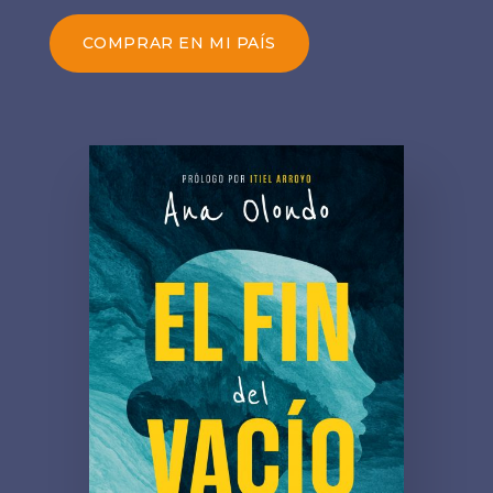
COMPRAR EN MI PAÍS