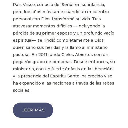
País Vasco, conoció del Señor en su infancia,
pero fue años más tarde cuando un encuentro
personal con Dios transformó su vida. Tras
atravesar momentos difíciles —incluyendo la
pérdida de su primer esposo y un profundo vacío
espiritual— se rindió completamente a Dios,
quien sanó sus heridas y la llamó al ministerio
pastoral. En 2011 fundó Cielos Abiertos con un
pequeño grupo de personas. Desde entonces, su
ministerio, con un fuerte énfasis en la liberación
y la presencia del Espíritu Santo, ha crecido y se
ha expandido a las naciones a través de las redes
sociales.
LEER MÁS