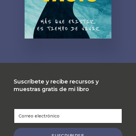
Suscríbete y recibe recursos y
muestras gratis de mi libro
SUSCRIBIRSE