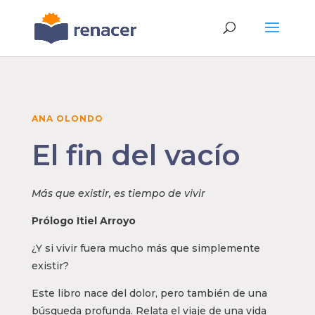
ANA OLONDO
El fin del vacío
Más que existir, es tiempo de vivir
Prólogo Itiel Arroyo
¿Y si vivir fuera mucho más que simplemente
existir?
Este libro nace del dolor, pero también de una
búsqueda profunda. Relata el viaje de una vida